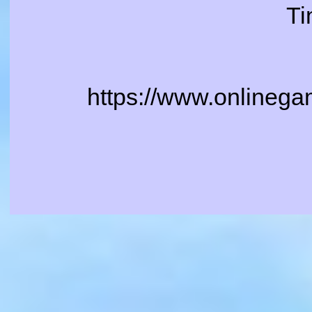
Ti
https://www.onlinega