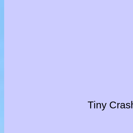
Tiny Crash