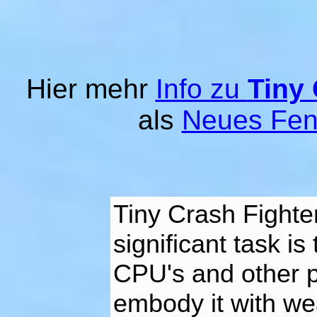
Hier mehr
Info zu
Tiny 
als
Neues Fen
Tiny Crash Fighte
significant task is
CPU's and other p
embody it with we