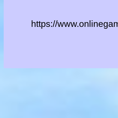
https://www.onlinegam